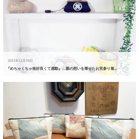
2021年11月29日
『めちゃくちゃ格好良くて感動』…親の想いを乗せたお宮参り着...