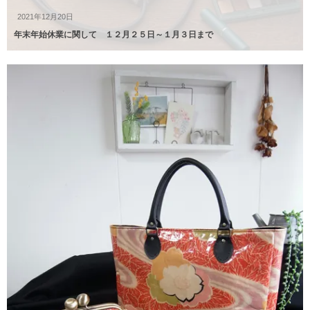
2021年12月20日
年末年始休業に関して １２月２５日～１月３日まで