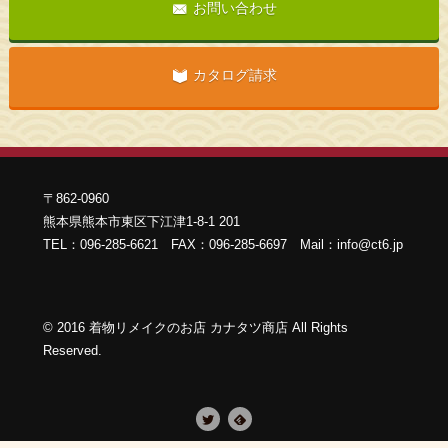
お問い合わせ
カタログ請求
〒862-0960
熊本県熊本市東区下江津1-8-1 201
TEL：096-285-6621 FAX：096-285-6697 Mail：info@ct6.jp
©
2016
着物リメイクのお店 カナタツ商店 All Rights
Reserved
.