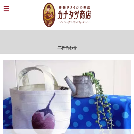
二枚合わせ