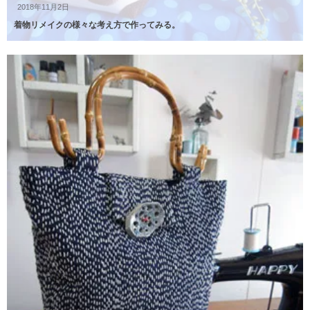
2018年11月2日
着物リメイクの様々な考え方で作ってみる。