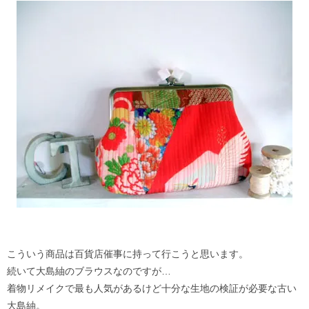
こういう商品は百貨店催事に持って行こうと思います。
続いて大島紬のブラウスなのですが…
着物リメイクで最も人気があるけど十分な生地の検証が必要な古い
大島紬。