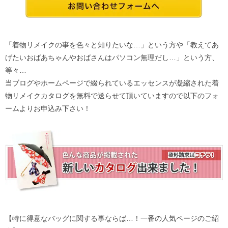
「着物リメイクの事を色々と知りたいな…」という方や「教えてあ
げたいおばあちゃんやおばさんはパソコン無理だし…」という方、
等々…
当ブログやホームページで綴られているエッセンスが凝縮された着
物リメイクカタログを無料で送らせて頂いていますので以下のフォ
ームよりお申込み下さい！
【特に得意なバッグに関する事ならば…！一番の人気ページのご紹