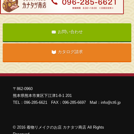
お問い合わせ
カタログ請求
〒862-0960
熊本県熊本市東区下江津1-8-1 201
TEL：096-285-6621 FAX：096-285-6697 Mail：info@ct6.jp
©
2016
着物リメイクのお店 カナタツ商店 All Rights