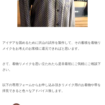
アイデアを固めるために沢山の試作を製作して、その蓄積を着物リ
メイクをお考えのお客様に還元できればと思います。
さて、着物リメイクを思い立たれたら是非最初にご気軽にご相談下
さい。
以下の専用フォームからお申し込み頂きリメイク用のお着物や帯を
拝見できると色々なアドバイス致します。