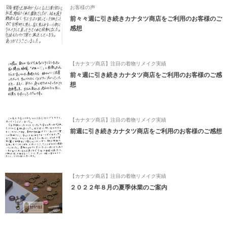
お客様の声
前々々週に引き続きカナタツ商店をご利用のお客様のご
感想
【カナタツ商店】注目の着物リメイク実績
前々週に引き続きカナタツ商店をご利用のお客様のご感
想
【カナタツ商店】注目の着物リメイク実績
前週に引き続きカナタツ商店をご利用のお客様のご感想
【カナタツ商店】注目の着物リメイク実績
２０２２年８月の夏季休業のご案内