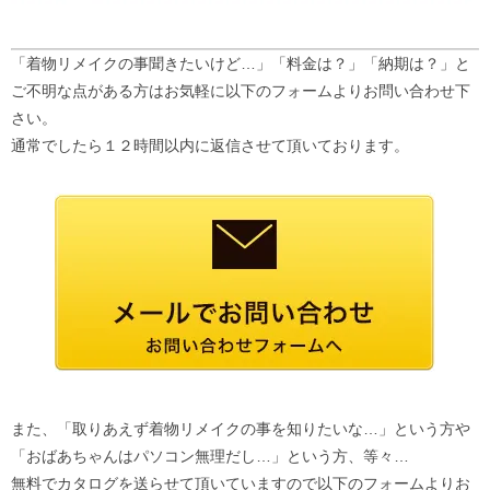
「着物リメイクの事聞きたいけど…」「料金は？」「納期は？」と
ご不明な点がある方はお気軽に以下のフォームよりお問い合わせ下
さい。
通常でしたら１２時間以内に返信させて頂いております。
また、「取りあえず着物リメイクの事を知りたいな…」という方や
「おばあちゃんはパソコン無理だし…」という方、等々…
無料でカタログを送らせて頂いていますので以下のフォームよりお