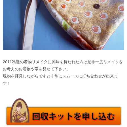
2011私達の着物リメイクに興味を持たれた方は是非一度リメイクを
お考えのお着物や帯を見せて下さい。
現物を拝見しながらですと非常にスムースに打ち合わせが出来ま
す！