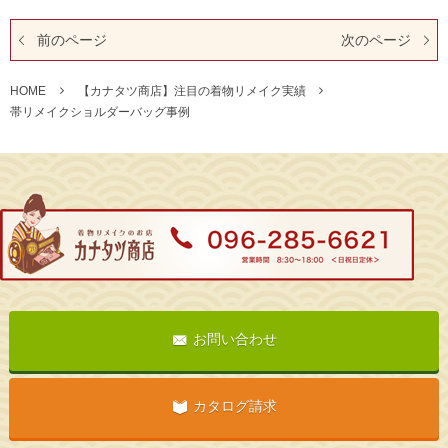
前のページ
次のページ
HOME
【カナタツ商店】注目の着物リメイク実績
帯リメイクショルダーバッグ事例
お問い合わせ
カタログ請求