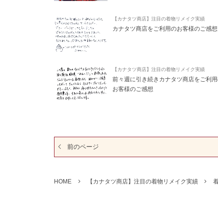
【カナタツ商店】注目の着物リメイク実績
カナタツ商店をご利用のお客様のご感想
【カナタツ商店】注目の着物リメイク実績
前々週に引き続きカナタツ商店をご利用
お客様のご感想
前のページ
HOME
【カナタツ商店】注目の着物リメイク実績