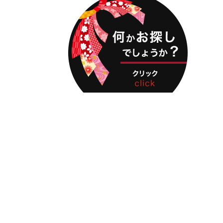
お問い合わせ
オンラインショップ