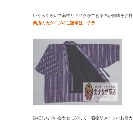
いくらぐらいで着物リメイクができるのか興味をお持
商店のカタログのご請求はコチラ
詳細なお問い合わせに関して：着物リメイクのお店カ