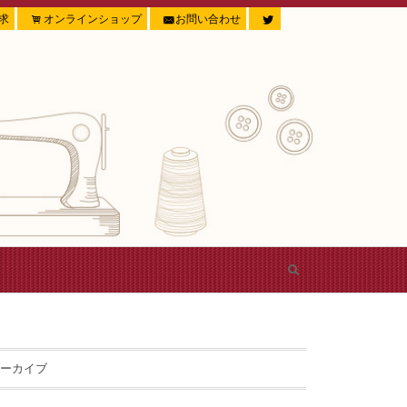
求
オンラインショップ
お問い合わせ
ーカイブ