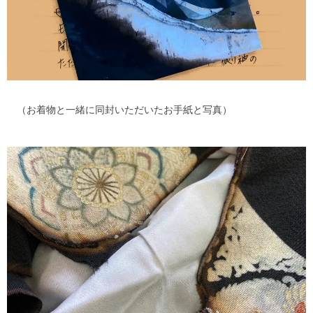
（お着物と一緒に同封いただいたお手紙と写真）