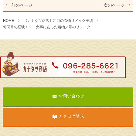
前のページ
次のページ
HOME
【カナタツ商店】注目の着物リメイク実績
何回目の経験！？ 火事にあった着物／帯のリメイク
お問い合わせ
カタログ請求