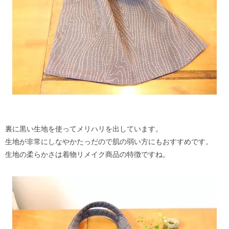
裏に黒い生地を使ってメリハリを出しています。
生地が非常にしなやかたっだので肌の弱い方にもおすすめです。
生地の柔らかさは着物リメイク商品の特徴ですね。