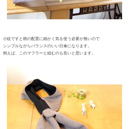
小紋ですと柄の配置に細かく気を使う必要が無いので
シンプルながらバランスのいい日傘になります。
例えば、このマフラーと組むのも良いと思います。