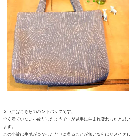
３点目はこちらのハンドバッグです。
全く着ていない小紋だったようですが見事に生まれ変わったと思い
ます。
この小紋は生地が良かっただけに着ることが無いならばリメイクし