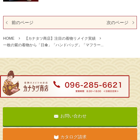
前のページ
次のページ
HOME
【カナタツ商店】注目の着物リメイク実績
一枚の紫の着物から「日傘」「ハンドバッグ」「マフラー...
お問い合わせ
カタログ請求