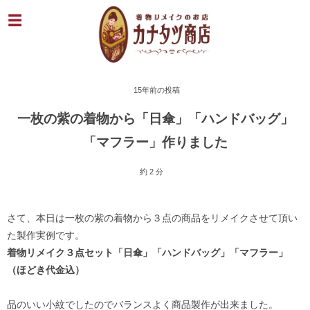
15年前の投稿
一枚の紫の着物から「日傘」「ハンドバッグ」
「マフラー」作りました
約 2 分
さて、本日は一枚の紫の着物から３点の商品をリメイクさせて頂い
た製作実例です。
着物リメイク３点セット「日傘」「ハンドバッグ」「マフラー」
（ほどき代金込）
品のいい小紋でしたのでバランスよく商品製作が出来ました。