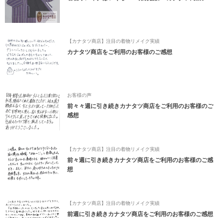
【カナタツ商店】注目の着物リメイク実績
カナタツ商店をご利用のお客様のご感想
お客様の声
前々々週に引き続きカナタツ商店をご利用のお客様のご
感想
【カナタツ商店】注目の着物リメイク実績
前々週に引き続きカナタツ商店をご利用のお客様のご感
想
【カナタツ商店】注目の着物リメイク実績
前週に引き続きカナタツ商店をご利用のお客様のご感想