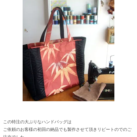
この特注の大ぶりなハンドバッグは
ご依頼のお客様の初回の納品でも製作させて頂きリピートのでのご