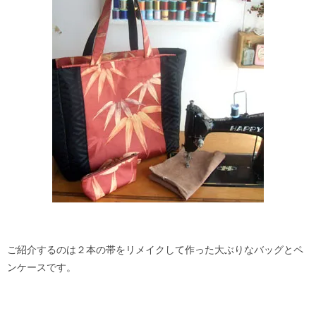
ご紹介するのは２本の帯をリメイクして作った大ぶりなバッグとペ
ンケースです。