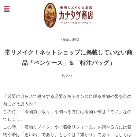
14年前の投稿
帯リメイク！ネットショップに掲載していない商
品「ペンケース」＆「特注バッグ」
約 2 分
「必要に迫られて処分する必要があるタンスに眠る着物や帯を目の
前にどう思うか？」
この時、「着物買い取り」を調べる方には着物や帯は「モノ」なの
でしょう。
この時、「着物リメイク」や「着物リフォーム」を調べる方には着
物や帯は「思い出」であり、もしくは「繋がり」であり、もしくは