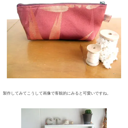
製作してみてこうして画像で客観的にみると可愛いですね。