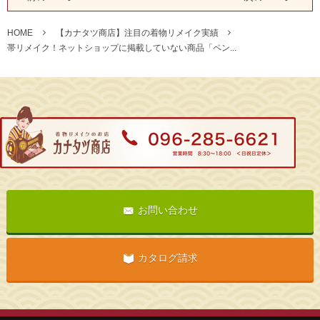
HOME
【カナタツ商店】注目の着物リメイク実績
帯リメイク！ネットショップに掲載していない商品「ペン...
お問い合わせ
カタログ請求