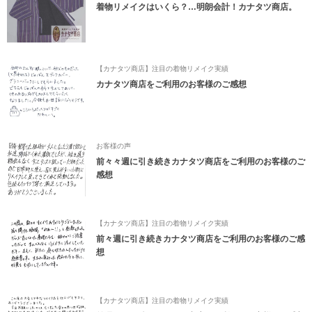
着物リメイクはいくら？…明朗会計！カナタツ商店。
【カナタツ商店】注目の着物リメイク実績
カナタツ商店をご利用のお客様のご感想
お客様の声
前々々週に引き続きカナタツ商店をご利用のお客様のご
感想
【カナタツ商店】注目の着物リメイク実績
前々週に引き続きカナタツ商店をご利用のお客様のご感
想
【カナタツ商店】注目の着物リメイク実績