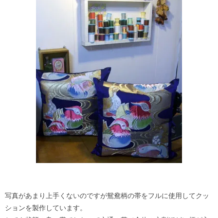
写真があまり上手くないのですが鴛鴦柄の帯をフルに使用してクッ
ションを製作しています。