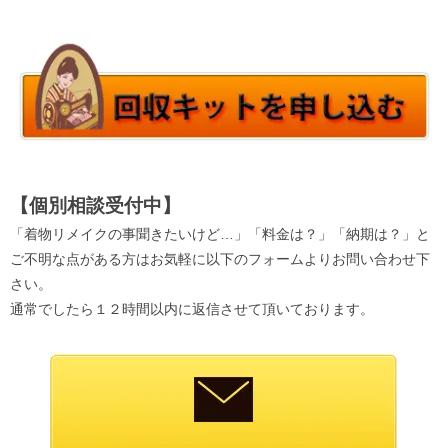
【個別相談受付中】
「着物リメイクの事聞きたいけど…」「料金は？」「納期は？」と
ご不明な点がある方はお気軽に以下のフォームよりお問い合わせ下
さい。
通常でしたら１２時間以内に返信させて頂いております。