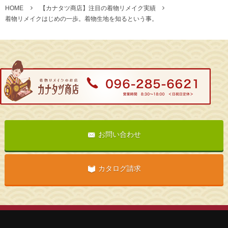
HOME
【カナタツ商店】注目の着物リメイク実績
着物リメイクはじめの一歩。着物生地を知るという事。
お問い合わせ
カタログ請求