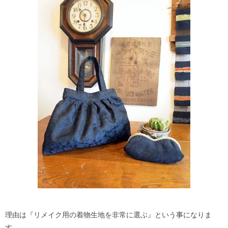
理由は『リメイク用の着物生地を非常に選ぶ』という事になりま
す。