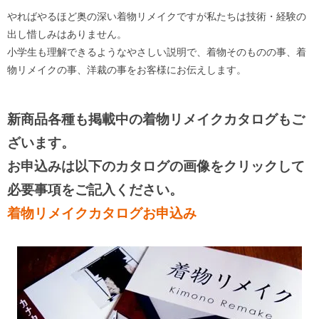
やればやるほど奥の深い着物リメイクですが私たちは技術・経験の
出し惜しみはありません。
小学生も理解できるようなやさしい説明で、着物そのものの事、着
物リメイクの事、洋裁の事をお客様にお伝えします。
新商品各種も掲載中の着物リメイクカタログもご
ざいます。
お申込みは以下のカタログの画像をクリックして
必要事項をご記入ください。
着物リメイクカタログお申込み