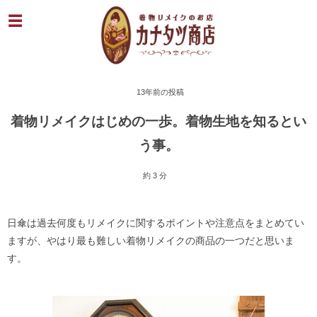
13年前の投稿
着物リメイクはじめの一歩。着物生地を知るとい
う事。
約 3 分
日傘は過去何度もリメイクに関するポイントや注意点をまとめてい
ますが、やはり最も難しい着物リメイクの商品の一つだと思いま
す。