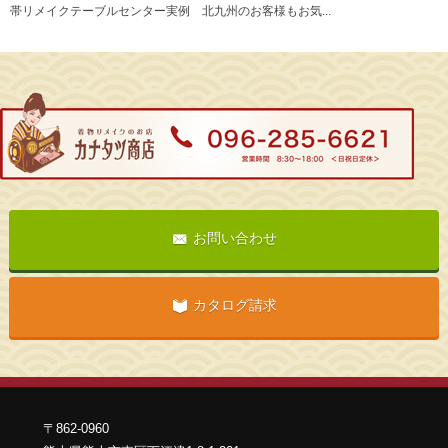
帯リメイクテーブルセンター実例 北九州のお客様もお気...
お問い合わせ
カタログ請求
〒862-0960