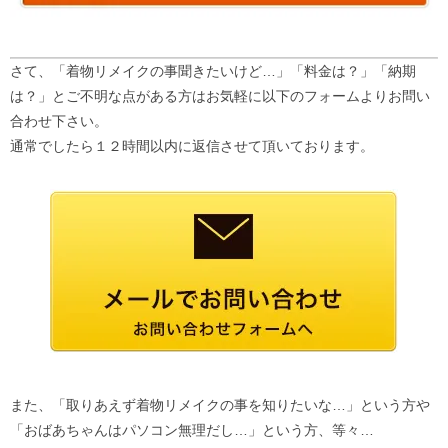
さて、「着物リメイクの事聞きたいけど…」「料金は？」「納期
は？」とご不明な点がある方はお気軽に以下のフォームよりお問い
合わせ下さい。
通常でしたら１２時間以内に返信させて頂いております。
また、「取りあえず着物リメイクの事を知りたいな…」という方や
「おばあちゃんはパソコン無理だし…」という方、等々…