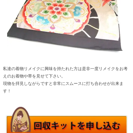
私達の着物リメイクに興味を持たれた方は是非一度リメイクをお考
えのお着物や帯を見せて下さい。
現物を拝見しながらですと非常にスムースに打ち合わせが出来ま
す！