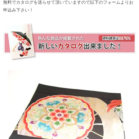
無料でカタログを送らせて頂いていますので以下のフォームよりお
申込み下さい！