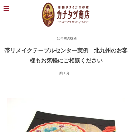
10年前の投稿
帯リメイクテーブルセンター実例 北九州のお客
様もお気軽にご相談ください
約 1 分