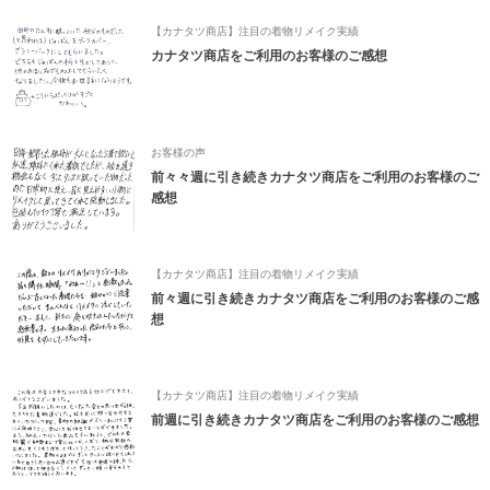
【カナタツ商店】注目の着物リメイク実績
カナタツ商店をご利用のお客様のご感想
お客様の声
前々々週に引き続きカナタツ商店をご利用のお客様のご
感想
【カナタツ商店】注目の着物リメイク実績
前々週に引き続きカナタツ商店をご利用のお客様のご感
想
【カナタツ商店】注目の着物リメイク実績
前週に引き続きカナタツ商店をご利用のお客様のご感想