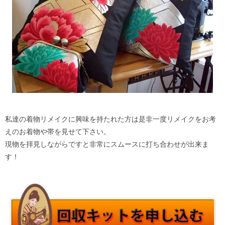
私達の着物リメイクに興味を持たれた方は是非一度リメイクをお考
えのお着物や帯を見せて下さい。
現物を拝見しながらですと非常にスムースに打ち合わせが出来ま
す！