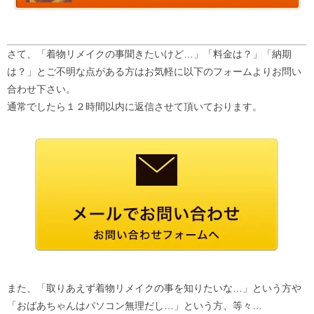
さて、「着物リメイクの事聞きたいけど…」「料金は？」「納期
は？」とご不明な点がある方はお気軽に以下のフォームよりお問い
合わせ下さい。
通常でしたら１２時間以内に返信させて頂いております。
また、「取りあえず着物リメイクの事を知りたいな…」という方や
「おばあちゃんはパソコン無理だし…」という方、等々…