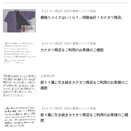
【カナタツ商店】注目の着物リメイク実績
着物リメイクはいくら？…明朗会計！カナタツ商店。
【カナタツ商店】注目の着物リメイク実績
カナタツ商店をご利用のお客様のご感想
お客様の声
前々々週に引き続きカナタツ商店をご利用のお客様のご
感想
【カナタツ商店】注目の着物リメイク実績
前々週に引き続きカナタツ商店をご利用のお客様のご感
想