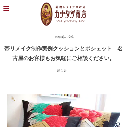
10年前の投稿
帯リメイク制作実例クッションとポシェット 名
古屋のお客様もお気軽にご相談ください。
約 1 分