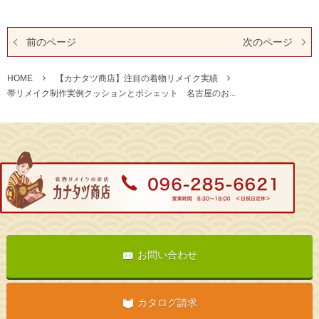
前のページ
次のページ
HOME
【カナタツ商店】注目の着物リメイク実績
帯リメイク制作実例クッションとポシェット 名古屋のお...
お問い合わせ
カタログ請求