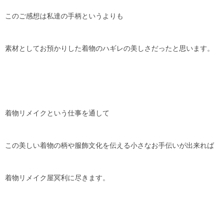
このご感想は私達の手柄というよりも
素材としてお預かりした着物のハギレの美しさだったと思います。
着物リメイクという仕事を通して
この美しい着物の柄や服飾文化を伝える小さなお手伝いが出来れば
着物リメイク屋冥利に尽きます。