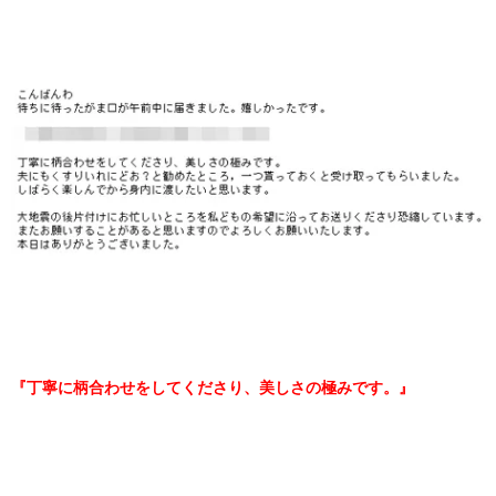
『丁寧に柄合わせをしてくださり、美しさの極みです。』