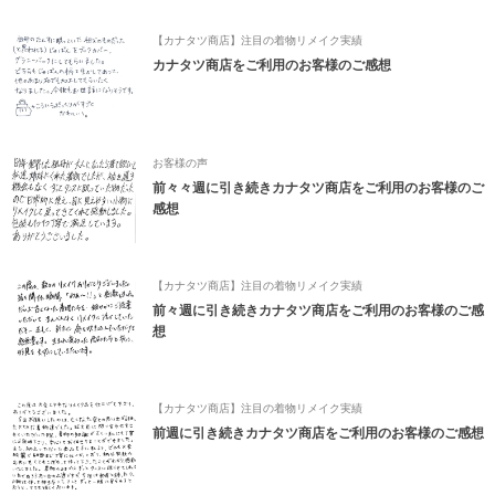
【カナタツ商店】注目の着物リメイク実績
カナタツ商店をご利用のお客様のご感想
お客様の声
前々々週に引き続きカナタツ商店をご利用のお客様のご
感想
【カナタツ商店】注目の着物リメイク実績
前々週に引き続きカナタツ商店をご利用のお客様のご感
想
【カナタツ商店】注目の着物リメイク実績
前週に引き続きカナタツ商店をご利用のお客様のご感想