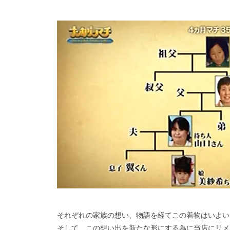
それぞれの家族の想い、物語を経てこの着物はいよい
そして、この想い出を新たな形にする為に当店にリメ