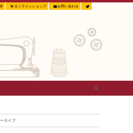
求
オンラインショップ
お問い合わせ
ーカイブ