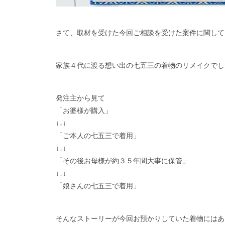
さて、取材を受けた今回ご相談を受けた案件に関して
家族４代に渡る想い出の七五三の着物のリメイクでし
発注主から見て
「お婆様が購入」
↓↓↓
「ご本人の七五三で着用」
↓↓↓
「その後お母様が約３５年間大事に保管」
↓↓↓
「娘さんの七五三で着用」
そんなストーリーが今回お預かりしていた着物にはあ