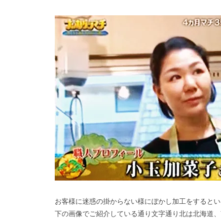
お客様に迷惑の掛からない様にぼかし加工をするとい
下の画像でご紹介している通り文字通り北は北海道、