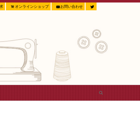
求
オンラインショップ
お問い合わせ