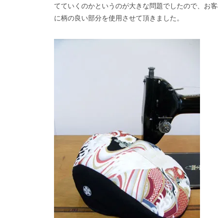
てていくのかというのが大きな問題でしたので、お客
に柄の良い部分を使用させて頂きました。