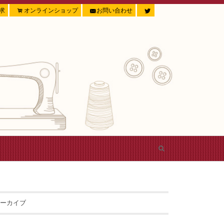
求
オンラインショップ
お問い合わせ
ーカイブ