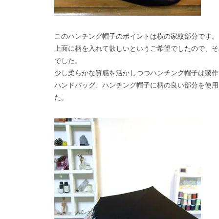
このハンチング帽子のポイントは横の家紋部分です。
上面に柄を入れて欲しいというご希望でしたので、そ
でした。
少し柔らかな質感を活かしつつハンチング帽子は製作
ハンドバッグ、ハンチング帽子に柄の良い部分を使用
た。