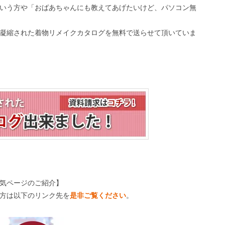
いう方や「おばあちゃんにも教えてあげたいけど、パソコン無
凝縮された着物リメイクカタログを無料で送らせて頂いていま
気ページのご紹介】
方は以下のリンク先を
是非ご覧ください
。