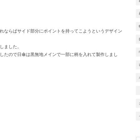
れならばサイド部分にポイントを持ってこようというデザイン
しました。
したので日傘は黒無地メインで一部に柄を入れて製作しまし