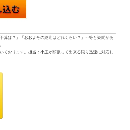
予算は？」「おおよその納期はどれくらい？」‥等と疑問があ
。
いております。担当：小玉が頑張って出来る限り迅速に対応し