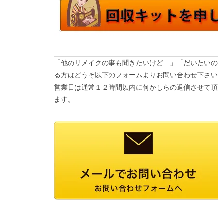
「他のリメイクの事も聞きたいけど…」「だいたいの
る方はどうぞ以下のフォームよりお問い合わせ下さい
営業日は通常１２時間以内に何かしらの返信させて頂
ます。