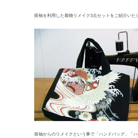
留袖を利用した着物リメイク3点セットをご紹介いた
留袖からのリメイクという事で「ハンドバッグ」「ハ