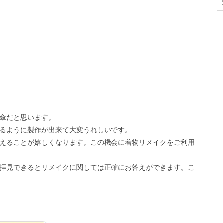
傘だと思います。
るように製作が出来て大変うれしいです。
えることが嬉しくなります。この機会に着物リメイクをご利用
拝見できるとリメイクに関しては正確にお答えができます。こ