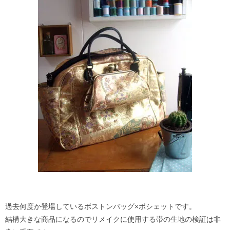
過去何度か登場しているボストンバッグ×ポシェットです。
結構大きな商品になるのでリメイクに使用する帯の生地の検証は非