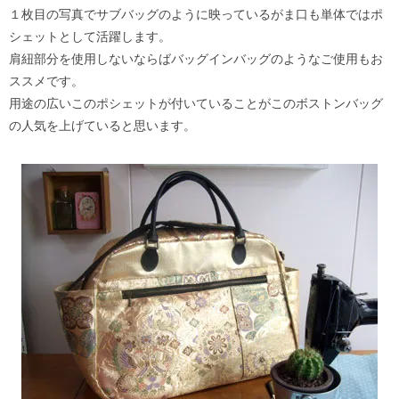
１枚目の写真でサブバッグのように映っているがま口も単体ではポ
シェットとして活躍します。
肩紐部分を使用しないならばバッグインバッグのようなご使用もお
ススメです。
用途の広いこのポシェットが付いていることがこのボストンバッグ
の人気を上げていると思います。