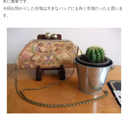
常に重要です。
今回お預かりした生地は大きなバッグにも向く生地だったと思いま
す。