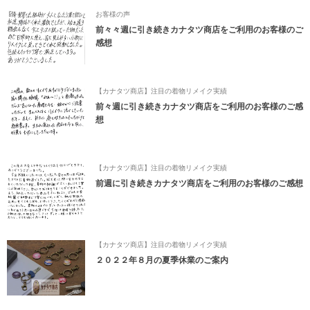
お客様の声
前々々週に引き続きカナタツ商店をご利用のお客様のご
感想
【カナタツ商店】注目の着物リメイク実績
前々週に引き続きカナタツ商店をご利用のお客様のご感
想
【カナタツ商店】注目の着物リメイク実績
前週に引き続きカナタツ商店をご利用のお客様のご感想
【カナタツ商店】注目の着物リメイク実績
２０２２年８月の夏季休業のご案内