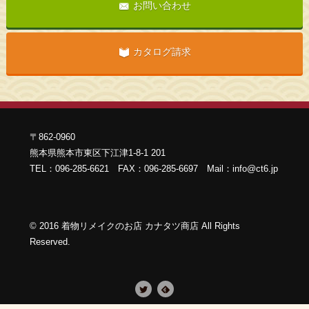
お問い合わせ
カタログ請求
〒862-0960
熊本県熊本市東区下江津1-8-1 201
TEL：096-285-6621 FAX：096-285-6697 Mail：info@ct6.jp
©
2016
着物リメイクのお店 カナタツ商店 All Rights
Reserved
.