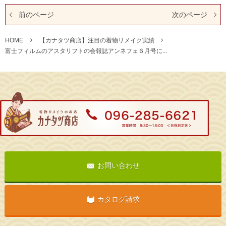
前のページ
次のページ
HOME
【カナタツ商店】注目の着物リメイク実績
富士フィルムのアスタリフトの会報誌アンネフェ６月号に...
お問い合わせ
カタログ請求