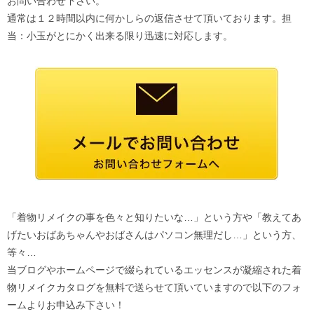
お問い合わせ下さい。
通常は１２時間以内に何かしらの返信させて頂いております。担
当：小玉がとにかく出来る限り迅速に対応します。
「着物リメイクの事を色々と知りたいな…」という方や「教えてあ
げたいおばあちゃんやおばさんはパソコン無理だし…」という方、
等々…
当ブログやホームページで綴られているエッセンスが凝縮された着
物リメイクカタログを無料で送らせて頂いていますので以下のフォ
ームよりお申込み下さい！