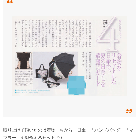
取り上げて頂いたのは着物一枚から「日傘」「ハンドバッグ」「マ
フラー」を製作するセットです。