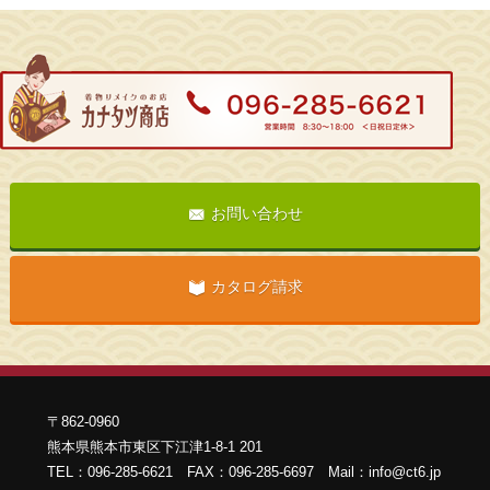
お問い合わせ
カタログ請求
〒862-0960
熊本県熊本市東区下江津1-8-1 201
TEL：096-285-6621 FAX：096-285-6697 Mail：info@ct6.jp