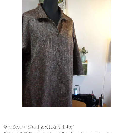
今までのブログのまとめになりますが