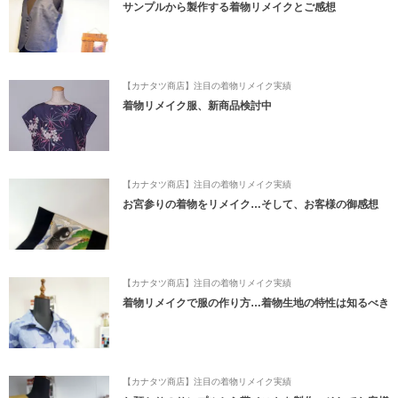
サンプルから製作する着物リメイクとご感想
【カナタツ商店】注目の着物リメイク実績
着物リメイク服、新商品検討中
【カナタツ商店】注目の着物リメイク実績
お宮参りの着物をリメイク…そして、お客様の御感想
【カナタツ商店】注目の着物リメイク実績
着物リメイクで服の作り方…着物生地の特性は知るべき
【カナタツ商店】注目の着物リメイク実績