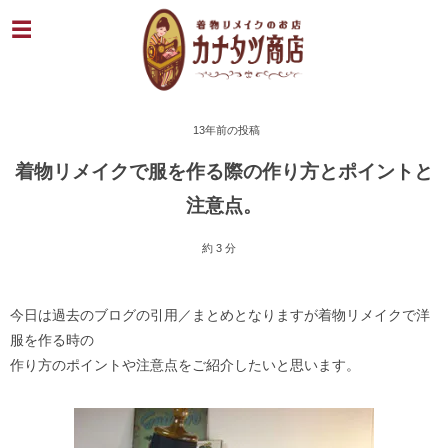
13年前の投稿
着物リメイクで服を作る際の作り方とポイントと
注意点。
約 3 分
今日は過去のブログの引用／まとめとなりますが着物リメイクで洋
服を作る時の
作り方のポイントや注意点をご紹介したいと思います。