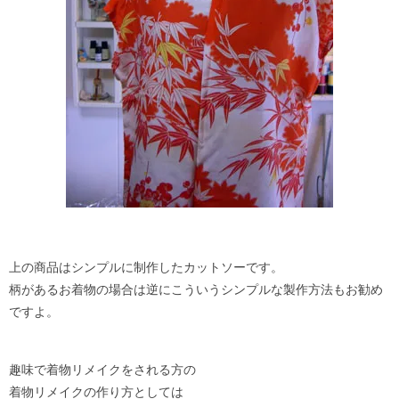
上の商品はシンプルに制作したカットソーです。
柄があるお着物の場合は逆にこういうシンプルな製作方法もお勧め
ですよ。
趣味で着物リメイクをされる方の
着物リメイクの作り方としては