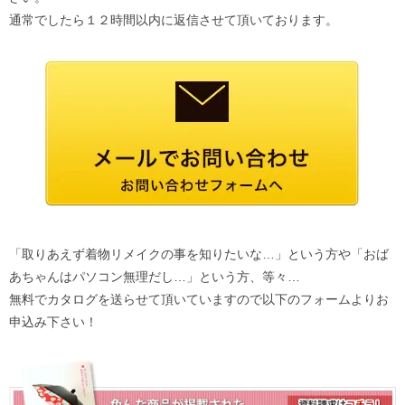
通常でしたら１２時間以内に返信させて頂いております。
「取りあえず着物リメイクの事を知りたいな…」という方や「おば
あちゃんはパソコン無理だし…」という方、等々…
無料でカタログを送らせて頂いていますので以下のフォームよりお
申込み下さい！