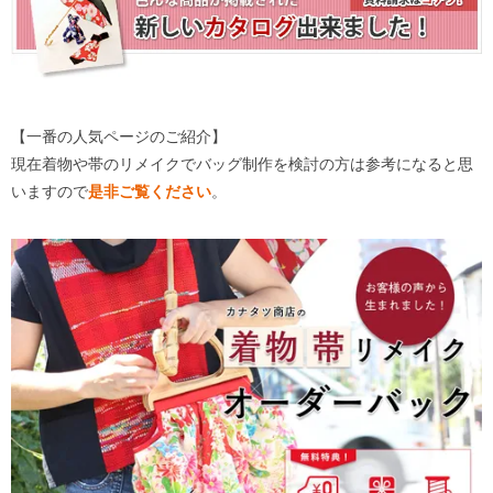
【一番の人気ページのご紹介】
現在着物や帯のリメイクでバッグ制作を検討の方は参考になると思
いますので
是非ご覧ください
。