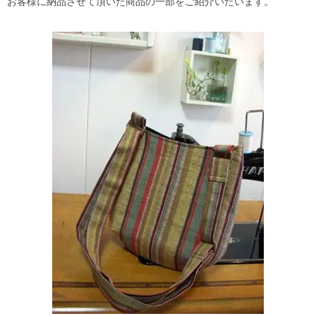
お客様に納品させて頂いた商品の一部をご紹介いたいます。