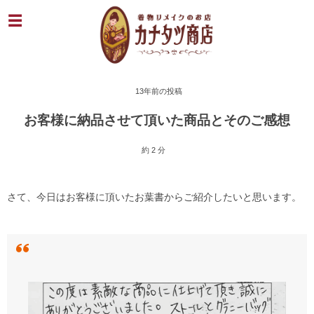
13年前の投稿
お客様に納品させて頂いた商品とそのご感想
約 2 分
さて、今日はお客様に頂いたお葉書からご紹介したいと思います。