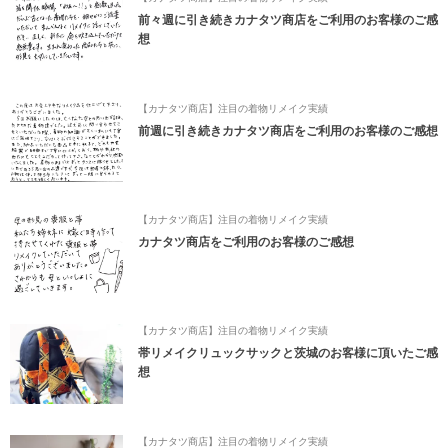
前々週に引き続きカナタツ商店をご利用のお客様のご感
想
【カナタツ商店】注目の着物リメイク実績
前週に引き続きカナタツ商店をご利用のお客様のご感想
【カナタツ商店】注目の着物リメイク実績
カナタツ商店をご利用のお客様のご感想
【カナタツ商店】注目の着物リメイク実績
帯リメイクリュックサックと茨城のお客様に頂いたご感
想
【カナタツ商店】注目の着物リメイク実績