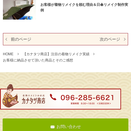
お客様が着物リメイクを頼む理由＆日傘リメイク制作実
例
前のページ
次のページ
HOME
【カナタツ商店】注目の着物リメイク実績
お客様に納品させて頂いた商品とそのご感想
お問い合わせ