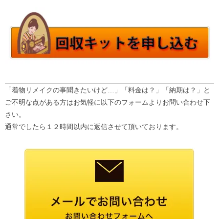
「着物リメイクの事聞きたいけど…」「料金は？」「納期は？」と
ご不明な点がある方はお気軽に以下のフォームよりお問い合わせ下
さい。
通常でしたら１２時間以内に返信させて頂いております。