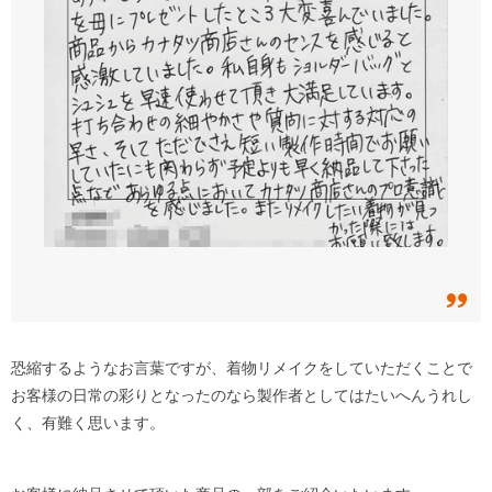
恐縮するようなお言葉ですが、着物リメイクをしていただくことで
お客様の日常の彩りとなったのなら製作者としてはたいへんうれし
く、有難く思います。