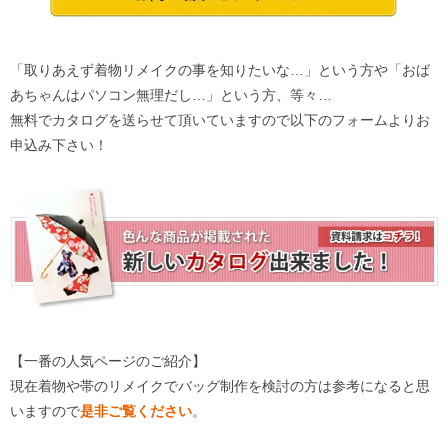
「取りあえず着物リメイクの事を知りたいな…」という方や「おば
あちゃんはパソコン無理だし…」という方、等々…
無料でカタログを送らせて頂いていますので以下のフォームよりお
申込み下さい！
【一番の人気ページのご紹介】
現在着物や帯のリメイクでバッグ制作を検討の方は参考になると思
いますので
是非ご覧ください
。