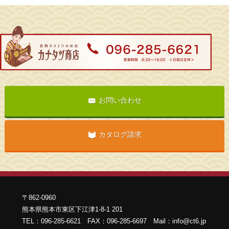
お問い合わせ
カタログ請求
〒862-0960
熊本県熊本市東区下江津1-8-1 201
TEL：096-285-6621 FAX：096-285-6697 Mail：info@ct6.jp