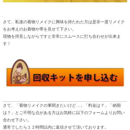
さて、私達の着物リメイクに興味を持たれた方は是非一度リメイク
をお考えのお着物や帯を見せて下さい。
現物を拝見しながらですと非常にスムースに打ち合わせが出来ま
す！
さて、「着物リメイクの事聞きたいけど…」「料金は？」「納期
は？」とご不明な点がある方はお気軽に以下のフォームよりお問い
合わせ下さい。
通常でしたら１２時間以内に返信させて頂いております。