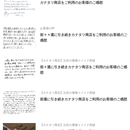
カナタツ商店をご利用のお客様のご感想
お客様の声
前々々週に引き続きカナタツ商店をご利用のお客様のご
感想
【カナタツ商店】注目の着物リメイク実績
前々週に引き続きカナタツ商店をご利用のお客様のご感
想
【カナタツ商店】注目の着物リメイク実績
前週に引き続きカナタツ商店をご利用のお客様のご感想
【カナタツ商店】注目の着物リメイク実績