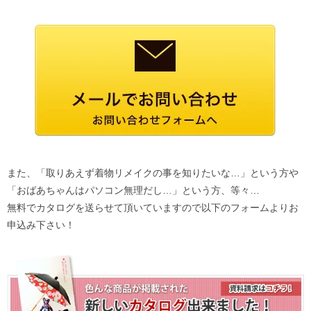
また、「取りあえず着物リメイクの事を知りたいな…」という方や
「おばあちゃんはパソコン無理だし…」という方、等々…
無料でカタログを送らせて頂いていますので以下のフォームよりお
申込み下さい！