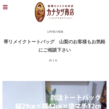
12年前の投稿
帯リメイクトートバッグ 山梨のお客様もお気軽
にご相談下さい
約 1 分