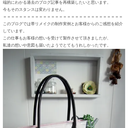
端的にわかる過去のブログ記事を再構築したいと思います。
今もそのスタンスは変わりません。
＝＝＝＝＝＝＝＝＝＝＝＝＝＝＝＝＝＝＝＝＝＝＝＝＝＝＝＝＝＝
このブログでは帯リメイクの制作実例とお客様からのご感想を紹介
しています。
この仕事もお客様の想いを受けて製作させて頂きましたが、
私達の想いや意図も届いたようでとてもうれしかったです。