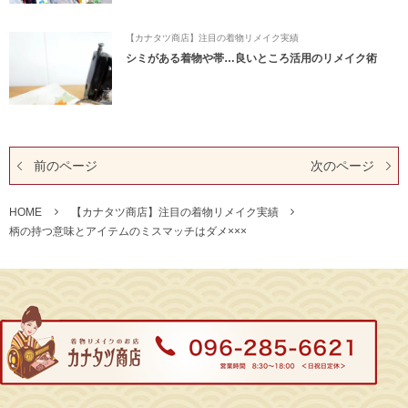
【カナタツ商店】注目の着物リメイク実績
シミがある着物や帯…良いところ活用のリメイク術
前のページ
次のページ
HOME
【カナタツ商店】注目の着物リメイク実績
柄の持つ意味とアイテムのミスマッチはダメ×××