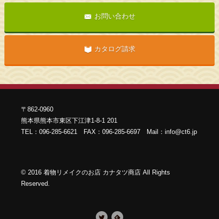
お問い合わせ
カタログ請求
〒862-0960
熊本県熊本市東区下江津1-8-1 201
TEL：096-285-6621 FAX：096-285-6697 Mail：info@ct6.jp
©
2016
着物リメイクのお店 カナタツ商店 All Rights
Reserved
.