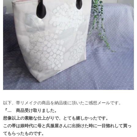
以下、帯リメイクの商品を納品後に頂いたご感想メールです。
『… 商品受け取りました。
想像以上の素敵な仕上がりで、とても嬉しかったです。
この帯は娘時代に母と呉服屋さんに出掛けた時に一目惚れして買っ
てもらったものです。