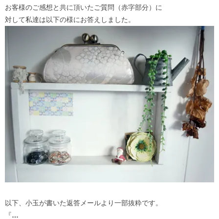
お客様のご感想と共に頂いたご質問（赤字部分）に
対して私達は以下の様にお答えしました。
以下、小玉が書いた返答メールより一部抜粋です。
『
…