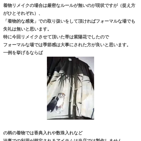
着物リメイクの場合は厳密なルールが無いのが現状ですが（捉え方
がひとそれぞれ）、
「着物的な感覚」での取り扱いをして頂ければフォーマルな場でも
失礼は無いと思います。
特に今回リメイクさせて頂いた帯は紫陽花でしたので
フォーマルな場では季節感は大事にされた方が良いと思います。
一例を挙げるならば
の柄の着物では香典入れや数珠入れなど
法事での利用が想定されるアイテムは当店では製作しません。