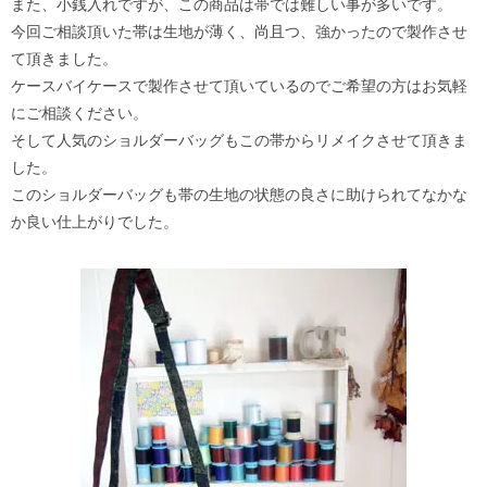
また、小銭入れですが、この商品は帯では難しい事が多いです。
今回ご相談頂いた帯は生地が薄く、尚且つ、強かったので製作させ
て頂きました。
ケースバイケースで製作させて頂いているのでご希望の方はお気軽
にご相談ください。
そして人気のショルダーバッグもこの帯からリメイクさせて頂きま
した。
このショルダーバッグも帯の生地の状態の良さに助けられてなかな
か良い仕上がりでした。