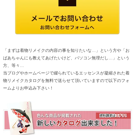
「まずは着物リメイクの内容の事を知りたいな…」という方や「お
ばあちゃんにも教えてあげたいけど、パソコン無理だし…」という
方、等々…
当ブログやホームページで綴られているエッセンスが凝縮された着
物リメイクカタログを無料で送らせて頂いていますので以下のフォ
ームよりお申込み下さい！