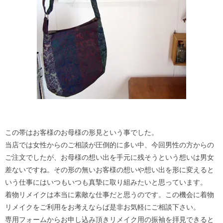
この帯はお客様のお母様の形見という事でした。
当店では女性からのご相談が圧倒的に多い中、今回男性の方からの
ご注文でしたが、お母様の想い出を手元に残そうという想いは男女
差ないですね。その形の無いお客様の想いや想い出を形に変えると
いう仕事にはいつもいつも真摯に取り組みたいと思っています。
着物リメイクは本当に素敵な仕事だと思うのです。この機会に着物
リメイクをご利用をお考えならば是非お気軽にご相談下さい。
専用フォームからお申し込み頂きリメイク用の振袖を拝見できると