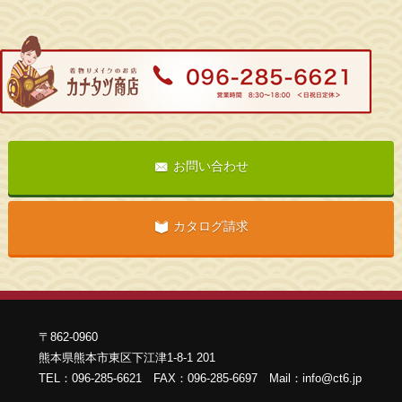
お問い合わせ
カタログ請求
〒862-0960
熊本県熊本市東区下江津1-8-1 201
TEL：096-285-6621 FAX：096-285-6697 Mail：info@ct6.jp