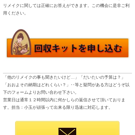
リメイクに関しては正確にお答えができます。この機会に是非ご利
用ください。
「他のリメイクの事も聞きたいけど…」「だいたいの予算は？」
「おおよその納期はどれくらい？」‥等と疑問がある方はどうぞ以
下のフォームよりお問い合わせ下さい。
営業日は通常１２時間以内に何かしらの返信させて頂いておりま
す。担当：小玉が頑張って出来る限り迅速に対応します。