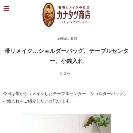
14年前の投稿
帯リメイク…ショルダーバッグ、テーブルセンタ
ー、小銭入れ
約 3 分
今日は帯からリメイクしたテーブルセンター、ショルダーバッグ、
小銭入れをご紹介したいと思います。