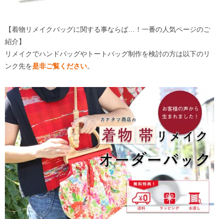
【着物リメイクバッグに関する事ならば…！一番の人気ページのご
紹介】
リメイクでハンドバッグやトートバッグ制作を検討の方は以下のリ
ンク先を
是非ご覧ください
。