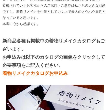
蓄積されていくお客様からのご感想・ご意見は私たちの大きな財産
ですし、着物リメイクを生業としていく上で最大のノウハウ集約と
なっていると思います。
本当に心から感謝です。
新商品各種も掲載中の着物リメイクカタログもご
ざいます。
お申込みは以下のカタログの画像をクリックして
必要事項をご記入ください。
着物リメイクカタログお申込み