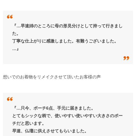
『…早速姉のところに母の形見分けとして持って行きまし
た。
丁寧な仕上がりに感激しました。有難うございました。
…』
想いでのお着物をリメイクさせて頂いたお客様の声
『…只今、ポーチ6点、手元に届きました。
とてもシックな柄で、使いやすい使いやすい大きさのポー
チだと思います。
早速、仏壇に供えさせてもらいました。