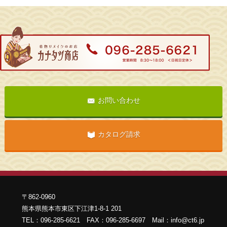
お問い合わせ
カタログ請求
〒862-0960
熊本県熊本市東区下江津1-8-1 201
TEL：096-285-6621 FAX：096-285-6697 Mail：info@ct6.jp