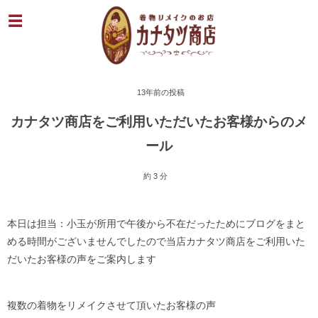
13年前の投稿
カナタツ商店をご利用いただいたお客様からのメ
ール
約 3 分
本日は担当：小玉が所用で午後から不在だったためにブログをまと
める時間がございませんでしたので当店カナタツ商店をご利用いた
だいたお客様の声をご案内します
複数の着物をリメイクさせて頂いたお客様の声