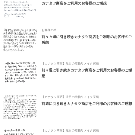
カナタツ商店をご利用のお客様のご感想
お客様の声
前々々週に引き続きカナタツ商店をご利用のお客様のご
感想
【カナタツ商店】注目の着物リメイク実績
前々週に引き続きカナタツ商店をご利用のお客様のご感
想
【カナタツ商店】注目の着物リメイク実績
前週に引き続きカナタツ商店をご利用のお客様のご感想
【カナタツ商店】注目の着物リメイク実績