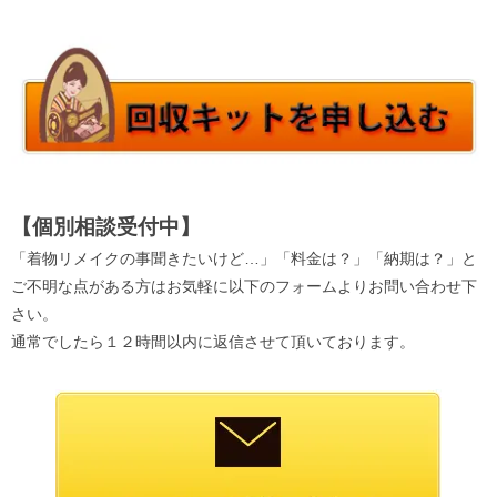
【個別相談受付中】
「着物リメイクの事聞きたいけど…」「料金は？」「納期は？」と
ご不明な点がある方はお気軽に以下のフォームよりお問い合わせ下
さい。
通常でしたら１２時間以内に返信させて頂いております。