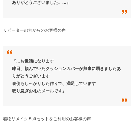
ありがとうございました。…』
リピーターの方からのお客様の声
『…お世話になります
昨日、頼んでいたクッションカバーが無事に届きましたあ
りがとうございます
裏側もしっかりした作りで、満足しています
取り急ぎお礼のメールです』
着物リメイク５点セットをご利用のお客様の声