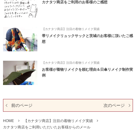
カナタツ商店をご利用のお客様のご感想
【カナタツ商店】注目の着物リメイク実績
帯リメイクリュックサックと茨城のお客様に頂いたご感
想
【カナタツ商店】注目の着物リメイク実績
お客様が着物リメイクを頼む理由＆日傘リメイク制作実
例
前のページ
次のページ
HOME
【カナタツ商店】注目の着物リメイク実績
カナタツ商店をご利用いただいたお客様からのメール