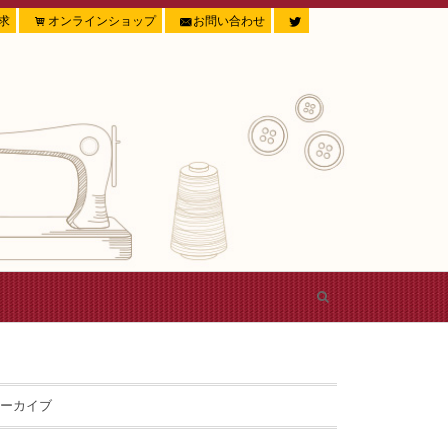
求
オンラインショップ
お問い合わせ
ーカイブ