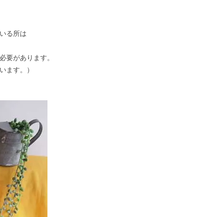
いる所は
必要があります。
います。）