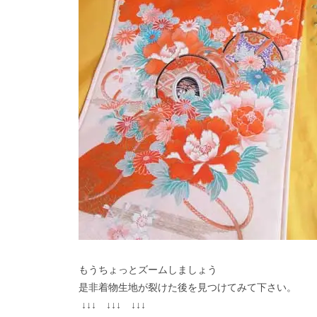
もうちょっとズームしましょう
是非着物生地が裂けた後を見つけてみて下さい。
↓↓↓ ↓↓↓ ↓↓↓