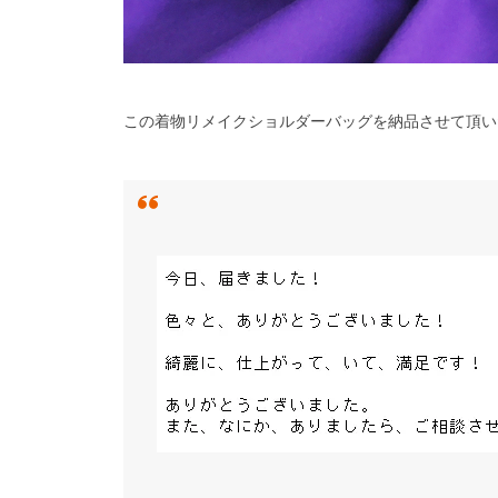
この着物リメイクショルダーバッグを納品させて頂い