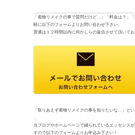
「着物リメイクの事で質問だけど…」「料金は？」「
軽に以下のフォームよりお問い合わせ下さい。
普通は１２時間以内に何かしらの返信させて頂いてお
「取りあえず着物リメイクの事を知りたいな…」とい
…
当ブログやホームページで綴られているエッセンスが
すので以下のフォームよりお申込み下さい！