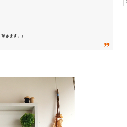
、頂きます。』