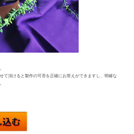
。
せて頂けると製作の可否を正確にお答えができますし、明確な
。