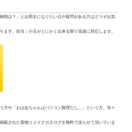
納期は？」とお聞きになりたい点や疑問がある方はどうぞお気
ります。担当：小玉がとにかく出来る限り迅速に対応します。
う方や「おばあちゃんはパソコン無理だし…」という方、等々
掲載された着物リメイクカタログを無料で送らせて頂いていま