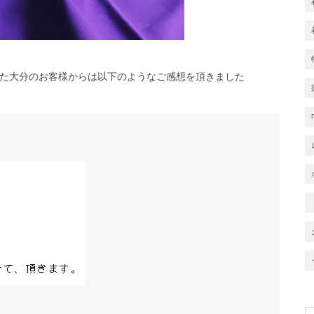
た大分のお客様からは以下のようなご感想を頂きました