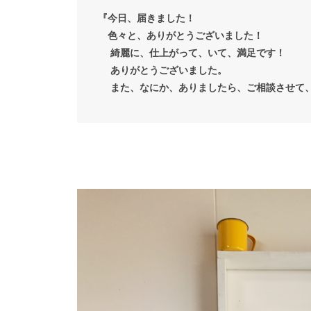
『今日、届きました！
色々と、ありがとうございました！
綺麗に、仕上がって、いて、満足です！
ありがとうございました。
また、なにか、ありましたら、ご相談させて