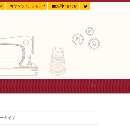
求
オンラインショップ
お問い合わせ
ーカイブ