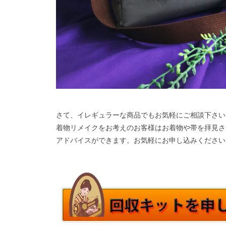
さて、イレギュラーな商品でもお気軽にご相談下さい
着物リメイクをお考えのお客様はお着物や帯を拝見さ
アドバイスができます。お気軽にお申し込みください