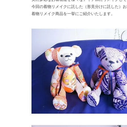
今回の着物リメイクに託した（形見分けに託した）お
着物リメイク商品を一挙にご紹介いたします。