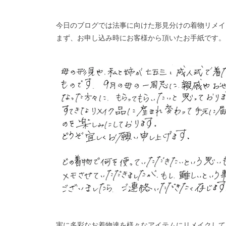
今日のブログでは法事に向けた形見分けの着物リメイ
まず、お申し込み時にお客様から頂いたお手紙です。
実に多彩なお着物達を様々なアイテムにリメイクして