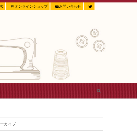
求
オンラインショップ
お問い合わせ
ーカイブ