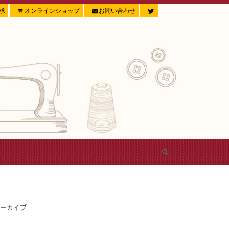
求
オンラインショップ
お問い合わせ
ーカイブ