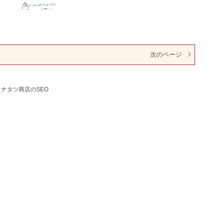
次のページ
カナタツ商店のSEO