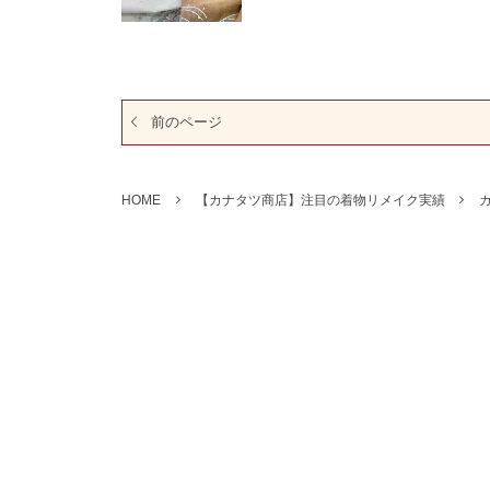
前のページ
HOME
【カナタツ商店】注目の着物リメイク実績