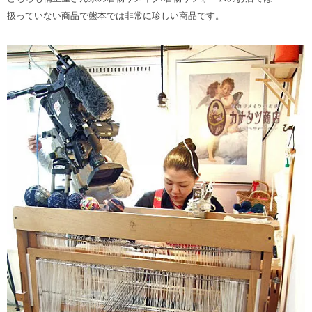
扱っていない商品で熊本では非常に珍しい商品です。