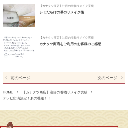
【カナタツ商店】注目の着物リメイク実績
シミだらけの帯のリメイク術
【カナタツ商店】注目の着物リメイク実績
カナタツ商店をご利用のお客様のご感想
前のページ
次のページ
HOME
【カナタツ商店】注目の着物リメイク実績
テレビ出演決定！あの番組！！