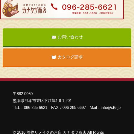
お問い合わせ
カタログ請求
〒862-0960
熊本県熊本市東区下江津1-8-1 201
TEL：096-285-6621 FAX：096-285-6697 Mail：info@ct6.jp
©
2016
着物リメイクのお店 カナタツ商店 All Rights