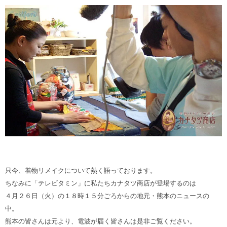
只今、着物リメイクについて熱く語っております。
ちなみに「テレビタミン」に私たちカナタツ商店が登場するのは
４月２６日（火）の１８時１５分ごろからの地元・熊本のニュースの
中。
熊本の皆さんは元より、電波が届く皆さんは是非ご覧ください。