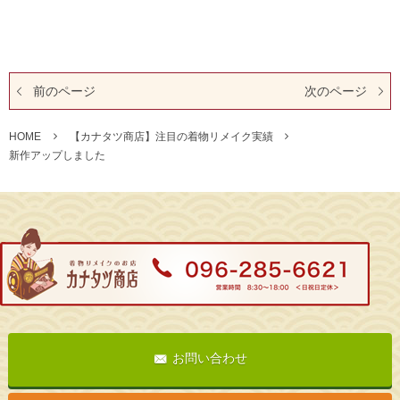
前のページ
次のページ
HOME
【カナタツ商店】注目の着物リメイク実績
新作アップしました
お問い合わせ