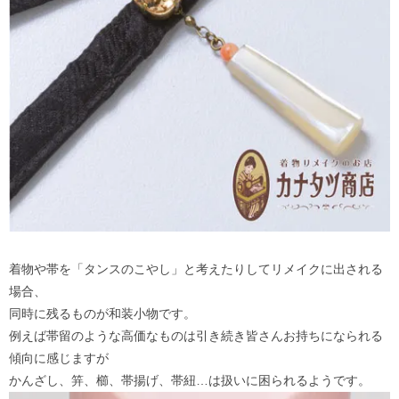
着物や帯を「タンスのこやし」と考えたりしてリメイクに出される
場合、
同時に残るものが和装小物です。
例えば帯留のような高価なものは引き続き皆さんお持ちになられる
傾向に感じますが
かんざし、笄、櫛、帯揚げ、帯紐…は扱いに困られるようです。