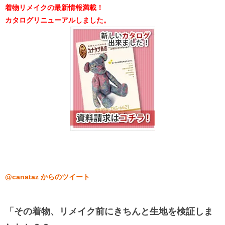
着物リメイクの最新情報満載！
カタログリニューアルしました。
@canataz からのツイート
「その着物、リメイク前にきちんと生地を検証しま