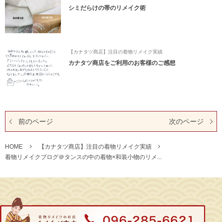
シミだらけの帯のリメイク術
【カナタツ商店】注目の着物リメイク実績
カナタツ商店をご利用のお客様のご感想
前のページ
次のページ
HOME
【カナタツ商店】注目の着物リメイク実績
着物リメイクブログ＠タンスの中の着物×和装小物のリメ...