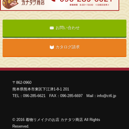
お問い合わせ
カタログ請求
〒862-0960
熊本県熊本市東区下江津1-8-1 201
TEL：096-285-6621 FAX：096-285-6697 Mail：info@ct6.jp
©
2016
着物リメイクのお店 カナタツ商店 All Rights
Reserved
.