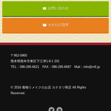
お問い合わせ
カタログ請求
〒862-0960
熊本県熊本市東区下江津1-8-1 201
TEL：096-285-6621 FAX：096-285-6697 Mail：info@ct6.jp
©
2016
着物リメイクのお店 カナタツ商店 All Rights
Reserved
.