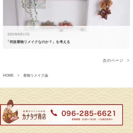
2021年8月17日
「何故着物リメイクなのか？」を考える
次のページ
HOME
着物リメイク論