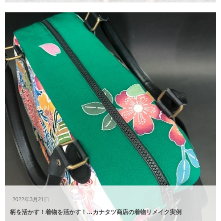
2022年3月21日
柄を活かす！着物を活かす！…カナタツ商店の着物リメイク実例