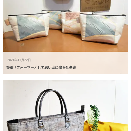
2021年11月22日
着物リフォーマーとして思い出に残る仕事達