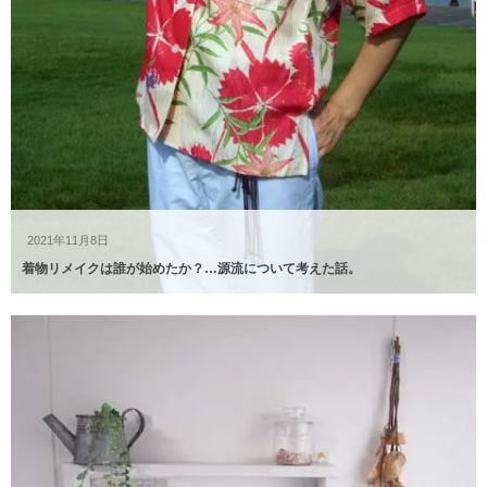
2021年11月8日
着物リメイクは誰が始めたか？…源流について考えた話。