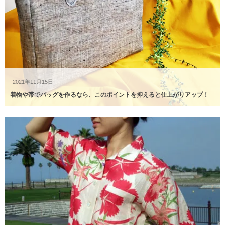
2021年11月15日
着物や帯でバッグを作るなら、このポイントを抑えると仕上がりアップ！