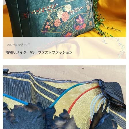
2022年12月12日
着物リメイク VS ファストファッション