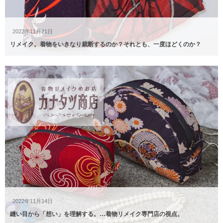
2022年11月21日
リメイク。着物をいきなり裁断するのか？それとも、一度ほどくのか？
2022年11月14日
縫い目から「想い」を理解する。…着物リメイク専門店の視点。