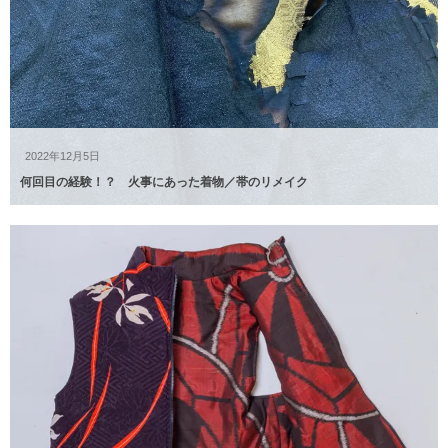
2022年12月5日
何回目の経験！？ 火事にあった着物／帯のリメイク